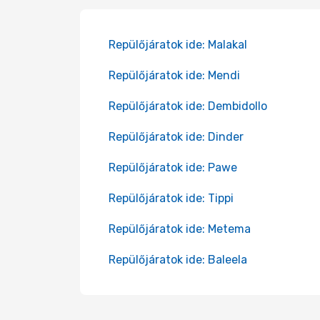
Repülőjáratok ide: Malakal
Repülőjáratok ide: Mendi
Repülőjáratok ide: Dembidollo
Repülőjáratok ide: Dinder
Repülőjáratok ide: Pawe
Repülőjáratok ide: Tippi
Repülőjáratok ide: Metema
Repülőjáratok ide: Baleela