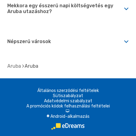
Mekkora egy ésszerű napi költségvetés egy
Aruba utazáshoz?
Népszerű városok
Aruba
Aruba
Általános szerződési feltételek
Sütiszabályzat
Adatvédelmi szabályzat
A promóciós kódok felhasználási feltételei
d
Android-alkalmazás
A