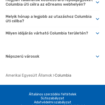
Columbia úti célra az eDreams webhelyén?
Melyik hónap a legjobb az utazáshoz Columbia
úti célba?
Milyen időjárás várható Columbia területén?
Népszerű városok
Amerikai Egyesült Államok
Columbia
Általános szerződési feltételek
Sütiszabályzat
Adatvédelmi szabályzat