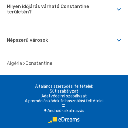
Milyen időjárás várható Constantine
területén?
Népszerű városok
Algéria
Constantine
Általános szerződési feltételek
Sütiszabályzat
Adatvédelmi szabályzat
A promóciós kódok felhasználási feltételei
d
Android-alkalmazás
A