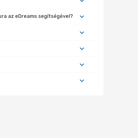
ásra az eDreams segítségével?