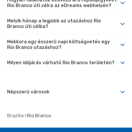
Rio Branco úti célra az eDreams webhelyén?
Melyik hónap a legjobb az utazáshoz Rio
Branco úti célba?
Mekkora egy ésszerű napi költségvetés egy
Rio Branco utazáshoz?
Milyen időjárás várható Rio Branco területén?
Népszerű városok
Brazília
Rio Branco