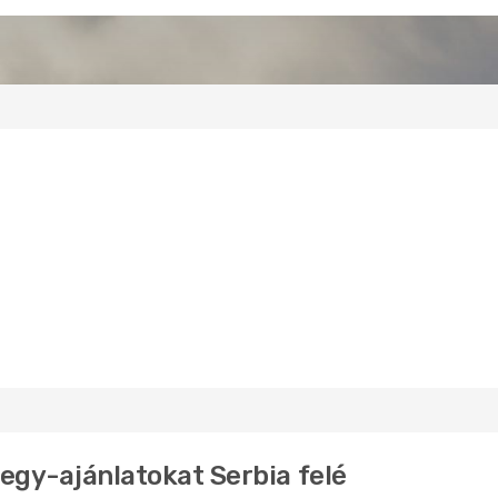
jegy-ajánlatokat Serbia felé