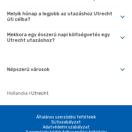
Melyik hónap a legjobb az utazáshoz Utrecht
úti célba?
Mekkora egy ésszerű napi költségvetés egy
Utrecht utazáshoz?
Népszerű városok
Hollandia
Utrecht
Általános szerződési feltételek
Sütiszabályzat
Adatvédelmi szabályzat