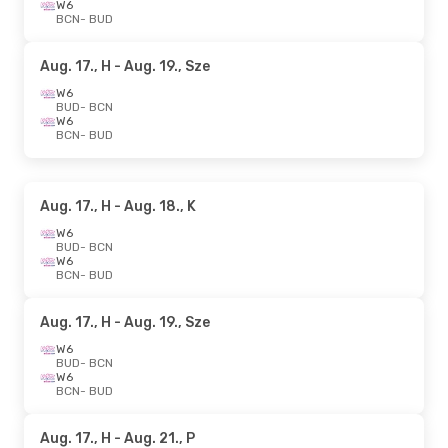
W6
BCN
- BUD
Aug. 17., H
- Aug. 19., Sze
W6
BUD
- BCN
W6
BCN
- BUD
Aug. 17., H
- Aug. 18., K
W6
BUD
- BCN
W6
BCN
- BUD
Aug. 17., H
- Aug. 19., Sze
W6
BUD
- BCN
W6
BCN
- BUD
Aug. 17., H
- Aug. 21., P