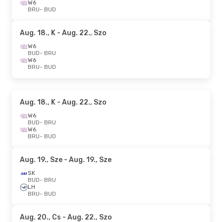
W6
BRU
- BUD
Aug. 18., K
- Aug. 22., Szo
W6
BUD
- BRU
W6
BRU
- BUD
Aug. 18., K
- Aug. 22., Szo
W6
BUD
- BRU
W6
BRU
- BUD
Aug. 19., Sze
- Aug. 19., Sze
SK
BUD
- BRU
LH
BRU
- BUD
Aug. 20., Cs
- Aug. 22., Szo