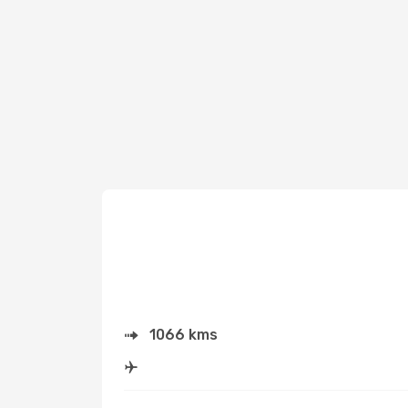
1066 kms