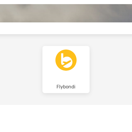
Flybondi