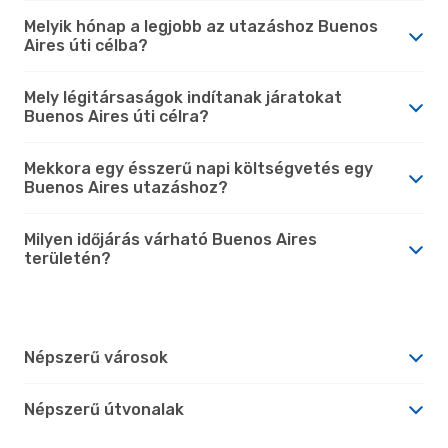
Melyik hónap a legjobb az utazáshoz Buenos
Aires úti célba?
Mely légitársaságok indítanak járatokat
Buenos Aires úti célra?
Mekkora egy ésszerű napi költségvetés egy
Buenos Aires utazáshoz?
Milyen időjárás várható Buenos Aires
területén?
Népszerű városok
Népszerű útvonalak