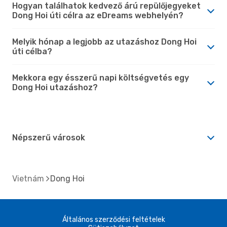
Hogyan találhatok kedvező árú repülőjegyeket
Dong Hoi úti célra az eDreams webhelyén?
Melyik hónap a legjobb az utazáshoz Dong Hoi
úti célba?
Mekkora egy ésszerű napi költségvetés egy
Dong Hoi utazáshoz?
Népszerű városok
Vietnám
Dong Hoi
Általános szerződési feltételek