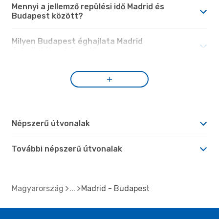
Mennyi a jellemző repülési idő Madrid és
Budapest között?
Milyen Budapest éghajlata Madrid
éghajlatához képest?
Népszerű útvonalak
További népszerű útvonalak
Magyarország
Madrid - Budapest