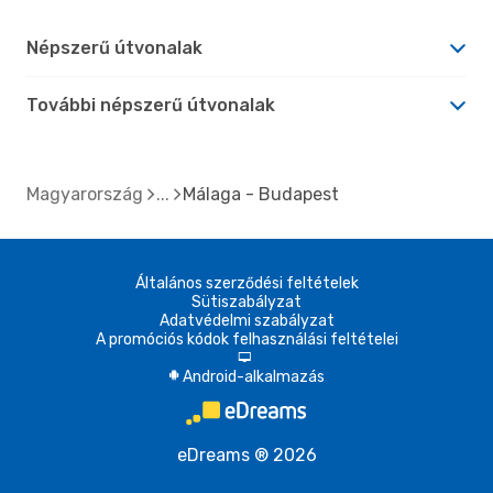
Népszerű útvonalak
További népszerű útvonalak
Magyarország
Málaga - Budapest
Általános szerződési feltételek
Sütiszabályzat
Adatvédelmi szabályzat
A promóciós kódok felhasználási feltételei
d
Android-alkalmazás
A
eDreams ® 2026