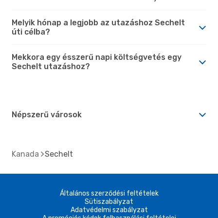
Melyik hónap a legjobb az utazáshoz Sechelt
úti célba?
Mekkora egy ésszerű napi költségvetés egy
Sechelt utazáshoz?
Népszerű városok
Kanada
Sechelt
Általános szerződési feltételek
Sütiszabályzat
Adatvédelmi szabályzat