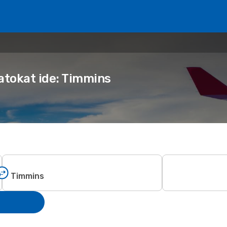
atokat ide: Timmins