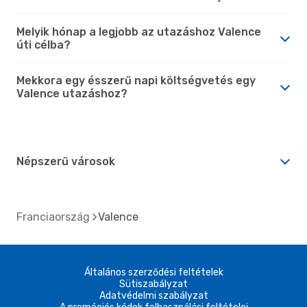
Melyik hónap a legjobb az utazáshoz Valence
úti célba?
Mekkora egy ésszerű napi költségvetés egy
Valence utazáshoz?
Népszerű városok
Franciaország
Valence
Általános szerződési feltételek
Sütiszabályzat
Adatvédelmi szabályzat