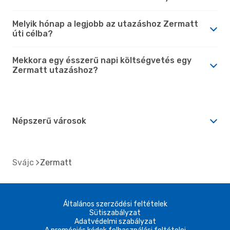
Melyik hónap a legjobb az utazáshoz Zermatt
úti célba?
Mekkora egy ésszerű napi költségvetés egy
Zermatt utazáshoz?
Népszerű városok
Svájc
Zermatt
Általános szerződési feltételek
Sütiszabályzat
Adatvédelmi szabályzat