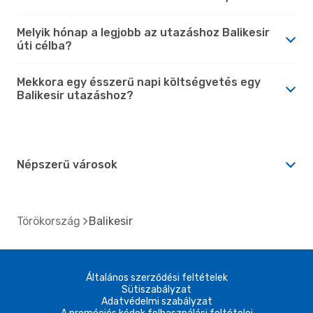
Melyik hónap a legjobb az utazáshoz Balikesir
úti célba?
Mekkora egy ésszerű napi költségvetés egy
Balikesir utazáshoz?
Népszerű városok
Törökország
Balikesir
Általános szerződési feltételek
Sütiszabályzat
Adatvédelmi szabályzat