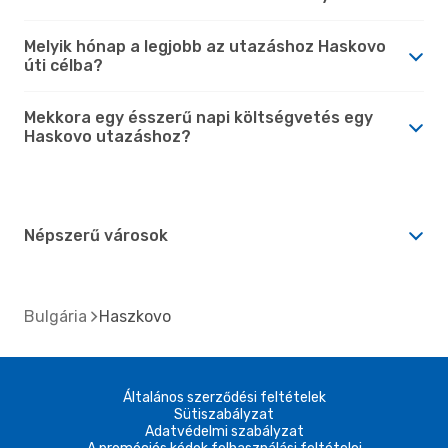
Melyik hónap a legjobb az utazáshoz Haskovo
úti célba?
Mekkora egy ésszerű napi költségvetés egy
Haskovo utazáshoz?
Népszerű városok
Bulgária
Haszkovo
Általános szerződési feltételek
Sütiszabályzat
Adatvédelmi szabályzat