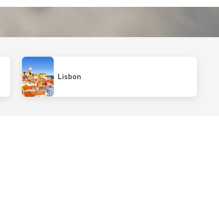
Lisbon