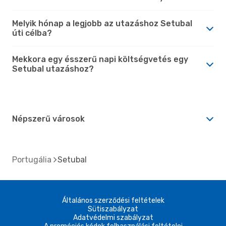
Melyik hónap a legjobb az utazáshoz Setubal
úti célba?
Mekkora egy ésszerű napi költségvetés egy
Setubal utazáshoz?
Népszerű városok
Portugália
Setubal
Általános szerződési feltételek
Sütiszabályzat
Adatvédelmi szabályzat