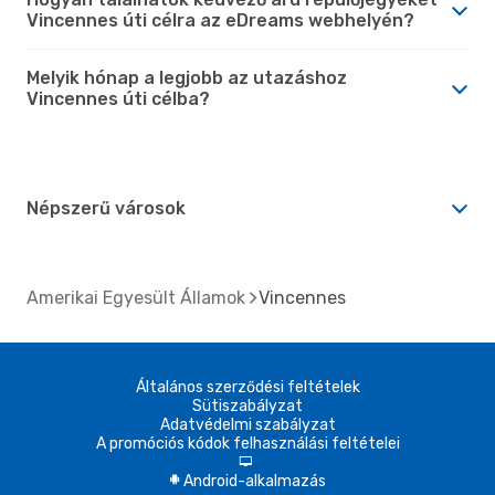
Vincennes úti célra az eDreams webhelyén?
Melyik hónap a legjobb az utazáshoz
Vincennes úti célba?
Népszerű városok
Amerikai Egyesült Államok
Vincennes
Általános szerződési feltételek
Sütiszabályzat
Adatvédelmi szabályzat
A promóciós kódok felhasználási feltételei
d
Android-alkalmazás
A