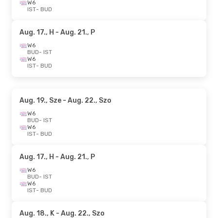
W6
IST
- BUD
Aug. 17., H
- Aug. 21., P
W6
BUD
- IST
W6
IST
- BUD
Aug. 19., Sze
- Aug. 22., Szo
W6
BUD
- IST
W6
IST
- BUD
Aug. 17., H
- Aug. 21., P
W6
BUD
- IST
W6
IST
- BUD
Aug. 18., K
- Aug. 22., Szo