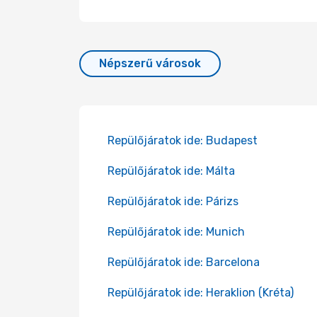
Népszerű városok
Repülőjáratok ide: Budapest
Repülőjáratok ide: Málta
Repülőjáratok ide: Párizs
Repülőjáratok ide: Munich
Repülőjáratok ide: Barcelona
Repülőjáratok ide: Heraklion (Kréta)