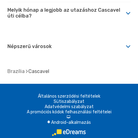
Melyik hónap a legjobb az utazáshoz Cascavel
úti célba?
Népszerű városok
Brazília
Cascavel
Általános szerződési feltételek
Sütiszabályzat
Adatvédelmi szabályzat
A promóciós kódok felhasználási feltételei
d
Android-alkalmazás
A