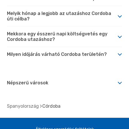
Melyik hónap a legjobb az utazáshoz Cordoba
úti célba?
Mekkora egy ésszerű napi költségvetés egy
Cordoba utazáshoz?
Milyen időjárás várható Cordoba területén?
Népszerű városok
Spanyolország
Córdoba