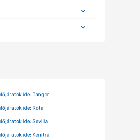
lőjáratok ide: Tanger
lőjáratok ide: Rota
lőjáratok ide: Sevilla
lőjáratok ide: Kenitra