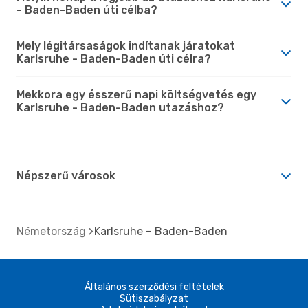
- Baden-Baden úti célba?
Mely légitársaságok indítanak járatokat
Karlsruhe - Baden-Baden úti célra?
Mekkora egy ésszerű napi költségvetés egy
Karlsruhe - Baden-Baden utazáshoz?
Népszerű városok
Németország
Karlsruhe – Baden-Baden
Általános szerződési feltételek
Sütiszabályzat