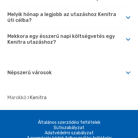
Melyik hónap a legjobb az utazáshoz Kenitra
úti célba?
Mekkora egy ésszerű napi költségvetés egy
Kenitra utazáshoz?
Népszerű városok
Marokkó
Kenitra
Általános szerződési feltételek
Sütiszabályzat
Adatvédelmi szabályzat