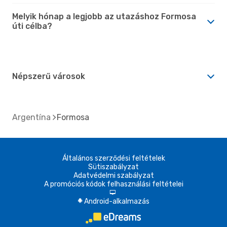
Melyik hónap a legjobb az utazáshoz Formosa
úti célba?
Népszerű városok
Argentína
Formosa
Általános szerződési feltételek
Sütiszabályzat
Adatvédelmi szabályzat
A promóciós kódok felhasználási feltételei
d
Android-alkalmazás
A