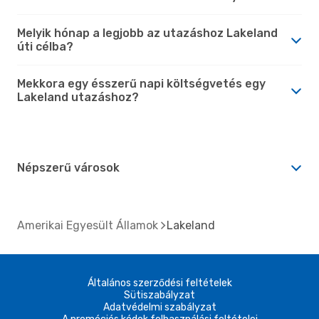
Melyik hónap a legjobb az utazáshoz Lakeland
úti célba?
Mekkora egy ésszerű napi költségvetés egy
Lakeland utazáshoz?
Népszerű városok
Amerikai Egyesült Államok
Lakeland
Általános szerződési feltételek
Sütiszabályzat
Adatvédelmi szabályzat