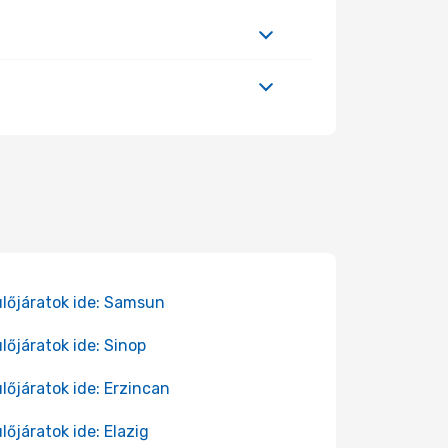
lőjáratok ide: Samsun
lőjáratok ide: Sinop
lőjáratok ide: Erzincan
lőjáratok ide: Elazig