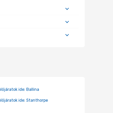
lőjáratok ide: Ballina
lőjáratok ide: Stanthorpe