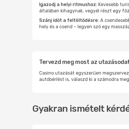
Igazodj a helyi ritmushoz
: Kevesebb turi
általában kihagynak, vegyél részt egy fő
Szánj időt a feltöltődésre
: A csendesebb
hely és a csend – legyen szó egy masszáz
Tervezd meg most az utazásodat 
Casino utazását egyszerűen megszervezhet
autóbérlést is, válaszd ki a számodra meg
Gyakran ismételt kérdé