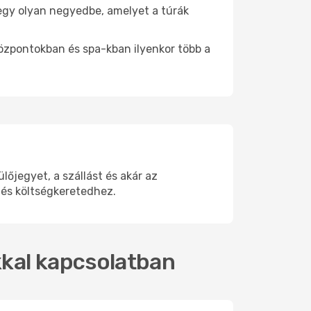
e egy olyan negyedbe, amelyet a túrák
központokban és spa-kban ilyenkor több a
őjegyet, a szállást és akár az
 és költségkeretedhez.
okkal kapcsolatban