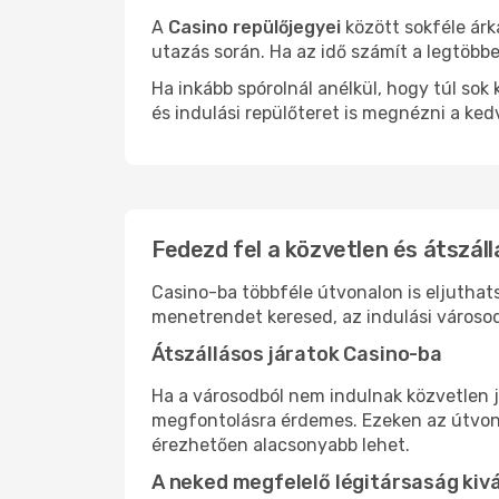
A
Casino repülőjegyei
között sokféle árk
utazás során. Ha az idő számít a legtöbbe
Ha inkább spórolnál anélkül, hogy túl s
és indulási repülőteret is megnézni a ked
Fedezd fel a közvetlen és átszáll
Casino-ba többféle útvonalon is eljuthats
menetrendet keresed, az indulási városod
Átszállásos járatok Casino-ba
Ha a városodból nem indulnak közvetlen j
megfontolásra érdemes. Ezeken az útvonal
érezhetően alacsonyabb lehet.
A neked megfelelő légitársaság kiv