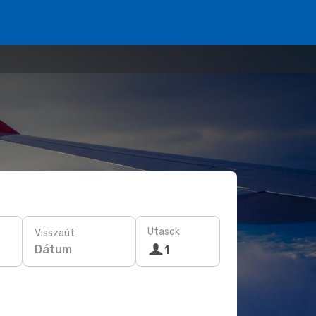
Utasok
Visszaút
Dátum
1