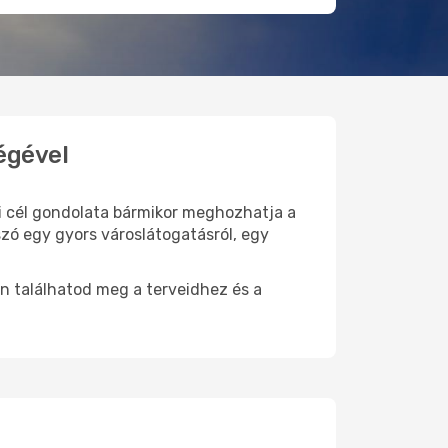
égével
ti cél gondolata bármikor meghozhatja a
szó egy gyors városlátogatásról, egy
n találhatod meg a terveidhez és a