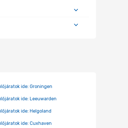
lőjáratok ide: Groningen
lőjáratok ide: Leeuwarden
lőjáratok ide: Helgoland
lőjáratok ide: Cuxhaven